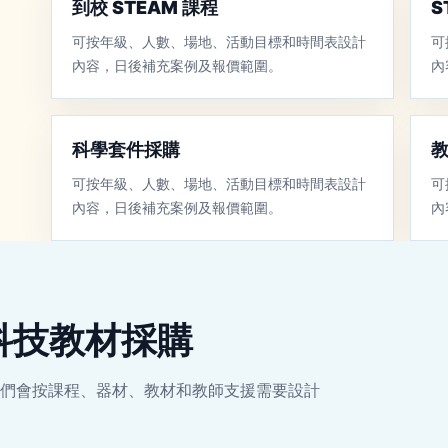
到校 STEAM 課程
S
可按年級、人數、場地、活動目標和時間表設計
可
內容，日後補充案例及報價範圍。
內
科學套件採購
可按年級、人數、場地、活動目標和時間表設計
可
內容，日後補充案例及報價範圍。
內
及科技教材採購
們會按課程、器材、教材和教師支援需要設計