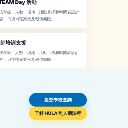
TEAM Day 活動
按年級、人數、場地、活動目標和時間表設計
容，日後補充案例及報價範圍。
教師培訓支援
按年級、人數、場地、活動目標和時間表設計
容，日後補充案例及報價範圍。
提交學校查詢
了解 HULA 無人機課程