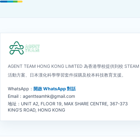
AGENT TEAM HONG KONG LIMITED 為香港學校提供到校 STEAM
活動方案、日本漢化科學學習套件採購及校本科技教育支援。
WhatsApp：
開啟 WhatsApp 對話
Email：agentteamhk@gmail.com
地址：UNIT A2, FLOOR 19, MAX SHARE CENTRE, 367-373
KING'S ROAD, HONG KONG