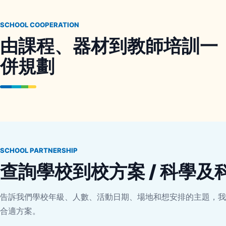
SCHOOL COOPERATION
由課程、器材到教師培訓一
併規劃
SCHOOL PARTNERSHIP
查詢學校到校方案 / 科學
告訴我們學校年級、人數、活動日期、場地和想安排的主題，我
合適方案。