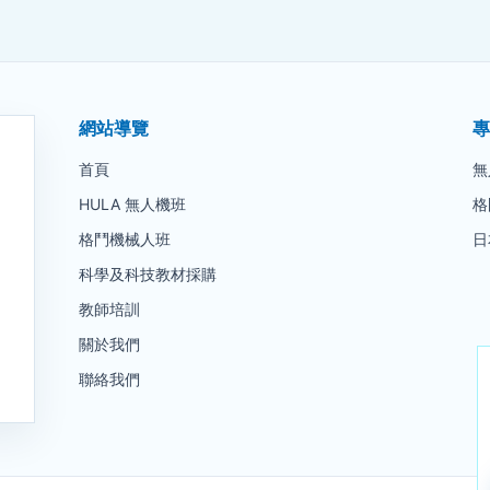
網站導覽
專
首頁
無
HULA 無人機班
格
格鬥機械人班
日
科學及科技教材採購
教師培訓
關於我們
聯絡我們