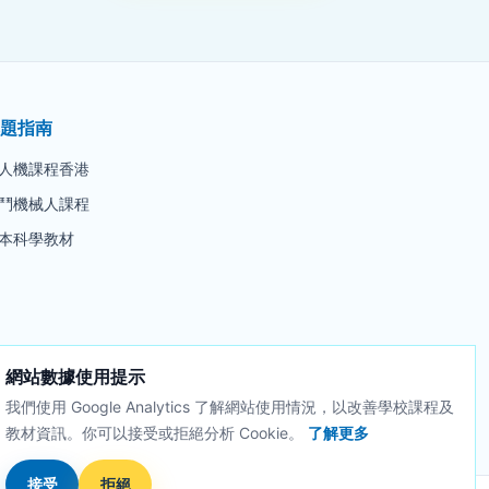
題指南
人機課程香港
鬥機械人課程
本科學教材
網站數據使用提示
我們使用 Google Analytics 了解網站使用情況，以改善學校課程及
教材資訊。你可以接受或拒絕分析 Cookie。
了解更多
接受
拒絕