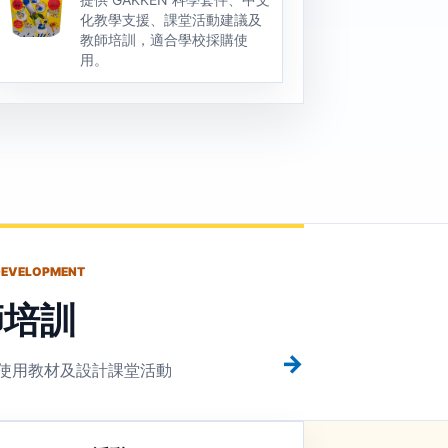
化教學支援、課堂活動建議及
教師培訓，適合學校採購使
用。
DEVELOPMENT
師培訓
→
使用教材及設計課堂活動